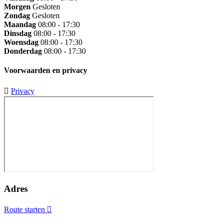
Morgen
Gesloten
Zondag
Gesloten
Maandag
08:00 - 17:30
Dinsdag
08:00 - 17:30
Woensdag
08:00 - 17:30
Donderdag
08:00 - 17:30
Voorwaarden en privacy
Privacy
Adres
Route starten