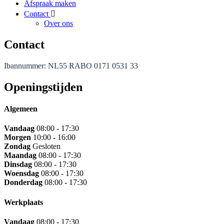
Afspraak maken
Contact
Over ons
Contact
Ibannummer: NL55 RABO 0171 0531 33
Openingstijden
Algemeen
Vandaag
08:00 - 17:30
Morgen
10:00 - 16:00
Zondag
Gesloten
Maandag
08:00 - 17:30
Dinsdag
08:00 - 17:30
Woensdag
08:00 - 17:30
Donderdag
08:00 - 17:30
Werkplaats
Vandaag
08:00 - 17:30