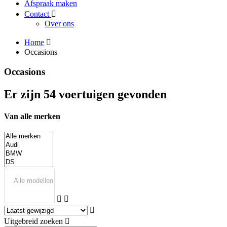
Afspraak maken
Contact
Over ons
Home
Occasions
Occasions
Er zijn 54 voertuigen gevonden
Van alle merken
Uitgebreid zoeken