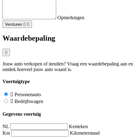
Opmerkingen
Versturen
Waardebepaling
Jouw auto verkopen of inruilen? Vraag een waardebepaling aan en
ontdek hoeveel jouw auto waard is.
Voertuigtype
Personenauto
Bedrijfswagen
Gegevens voertuig
NL
Kenteken
Km
Kilometerstand