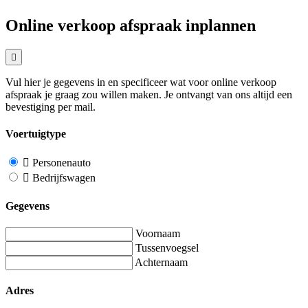
Online verkoop afspraak inplannen
Vul hier je gegevens in en specificeer wat voor online verkoop
afspraak je graag zou willen maken. Je ontvangt van ons altijd een
bevestiging per mail.
Voertuigtype
Personenauto
Bedrijfswagen
Gegevens
Voornaam
Tussenvoegsel
Achternaam
Adres