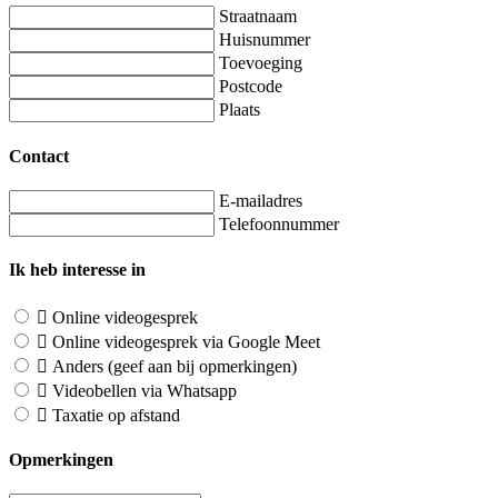
Straatnaam
Huisnummer
Toevoeging
Postcode
Plaats
Contact
E-mailadres
Telefoonnummer
Ik heb interesse in
Online videogesprek
Online videogesprek via Google Meet
Anders (geef aan bij opmerkingen)
Videobellen via Whatsapp
Taxatie op afstand
Opmerkingen