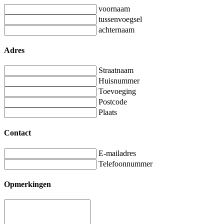
voornaam
tussenvoegsel
achternaam
Adres
Straatnaam
Huisnummer
Toevoeging
Postcode
Plaats
Contact
E-mailadres
Telefoonnummer
Opmerkingen