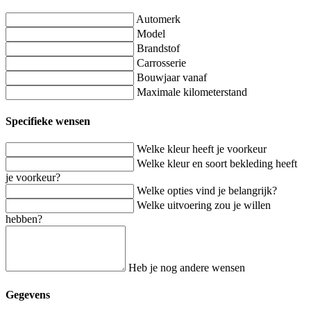
Automerk
Model
Brandstof
Carrosserie
Bouwjaar vanaf
Maximale kilometerstand
Specifieke wensen
Welke kleur heeft je voorkeur
Welke kleur en soort bekleding heeft
je voorkeur?
Welke opties vind je belangrijk?
Welke uitvoering zou je willen
hebben?
Heb je nog andere wensen
Gegevens