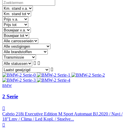
BMW
2 Serie
Cabrio 218i Executive Edition M Sport Automaat BJ.2020 / Navi /
18"Lmv / Clima / Led Kopl. / Stoelve...