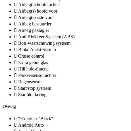
Airbag(s) hoofd achter
Airbag(s) hoofd voor
Airbag(s) side voor
Airbag bestuurder
Airbag passagier
Anti Blokkeer Systeem (ABS)
Bots waarschuwing systeem
Brake Assist System
Cruise control
Extra getint glas
Hill hold-functie
Parkeersensor achter
Regensensor
Start/stop systeem
Startblokkering
Overig
"Exterieur "Black"
Android Auto