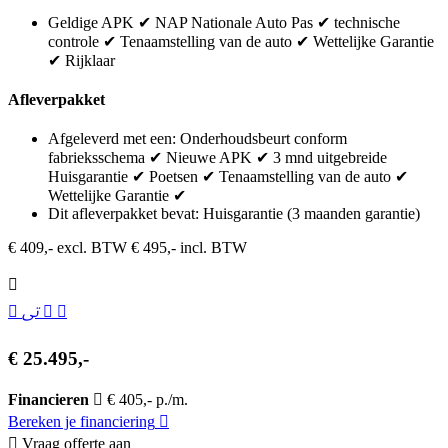
Geldige APK ✔ NAP Nationale Auto Pas ✔ technische
controle ✔ Tenaamstelling van de auto ✔ Wettelijke Garantie
✔ Rijklaar
Afleverpakket
Afgeleverd met een: Onderhoudsbeurt conform
fabrieksschema ✔ Nieuwe APK ✔ 3 mnd uitgebreide
Huisgarantie ✔ Poetsen ✔ Tenaamstelling van de auto ✔
Wettelijke Garantie ✔
Dit afleverpakket bevat: Huisgarantie (3 maanden garantie)
€ 409,- excl. BTW
€ 495,- incl. BTW
€ 25.495,-
Financieren
€ 405,- p./m.
Bereken je financiering
Vraag offerte aan