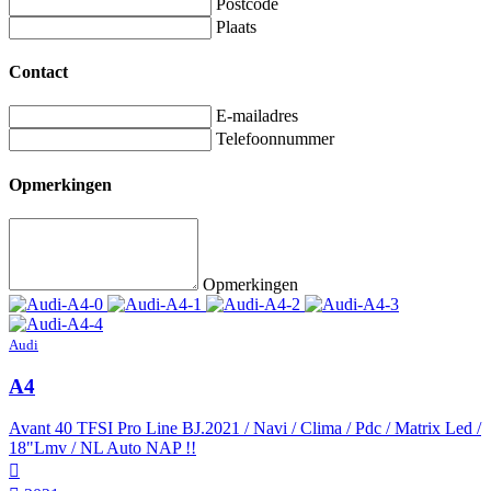
Postcode
Plaats
Contact
E-mailadres
Telefoonnummer
Opmerkingen
Opmerkingen
Audi
A4
Avant 40 TFSI Pro Line BJ.2021 / Navi / Clima / Pdc / Matrix Led /
18"Lmv / NL Auto NAP !!