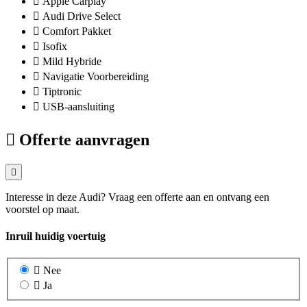
Apple Carplay
Audi Drive Select
Comfort Pakket
Isofix
Mild Hybride
Navigatie Voorbereiding
Tiptronic
USB-aansluiting
Offerte aanvragen
Interesse in deze Audi? Vraag een offerte aan en ontvang een
voorstel op maat.
Inruil huidig voertuig
Nee
Ja