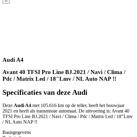
Audi A4
Avant 40 TFSI Pro Line BJ.2021 / Navi / Clima /
Pdc / Matrix Led / 18"Lmv / NL Auto NAP !!
Specificaties van deze Audi
Deze
Audi A4
met 105.616 km op de teller, heeft het bouwjaar
2021 en heeft als transmissie automaat. De uitvoering is: Avant 40
TFSI Pro Line BJ.2021 / Navi / Clima / Pdc / Matrix Led / 18"Lmv
/ NL Auto NAP !!
Basisgegevens