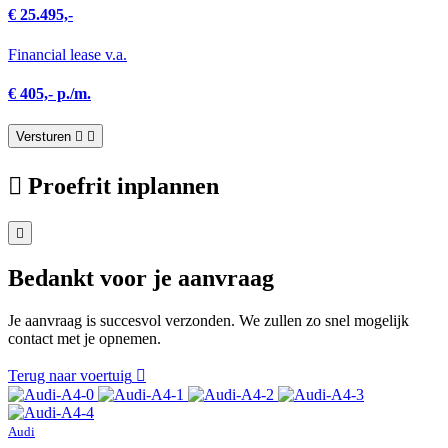
€ 25.495,-
Financial lease v.a.
€ 405,- p./m.
Versturen
Proefrit inplannen
Bedankt voor je aanvraag
Je aanvraag is succesvol verzonden. We zullen zo snel mogelijk
contact met je opnemen.
Terug naar voertuig
Audi