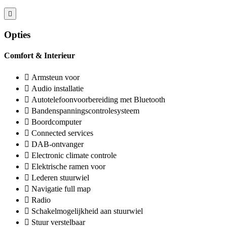
Opties
Comfort & Interieur
Armsteun voor
Audio installatie
Autotelefoonvoorbereiding met Bluetooth
Bandenspanningscontrolesysteem
Boordcomputer
Connected services
DAB-ontvanger
Electronic climate controle
Elektrische ramen voor
Lederen stuurwiel
Navigatie full map
Radio
Schakelmogelijkheid aan stuurwiel
Stuur verstelbaar