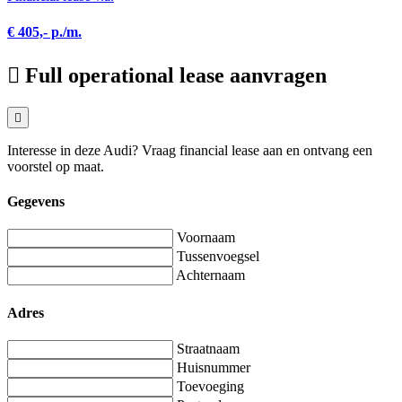
€ 405,- p./m.
Full operational lease aanvragen
Interesse in deze Audi? Vraag financial lease aan en ontvang een
voorstel op maat.
Gegevens
Voornaam
Tussenvoegsel
Achternaam
Adres
Straatnaam
Huisnummer
Toevoeging