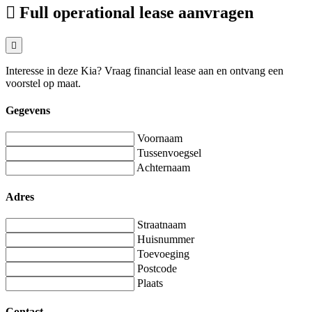
Full operational lease aanvragen
Interesse in deze Kia? Vraag financial lease aan en ontvang een
voorstel op maat.
Gegevens
Voornaam
Tussenvoegsel
Achternaam
Adres
Straatnaam
Huisnummer
Toevoeging
Postcode
Plaats
Contact