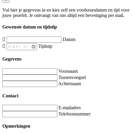
Vul hier je gegevens in en kies zelf een voorkeursdatum en tijd voor
jouw proefrit. Je ontvangt van ons altijd een bevestiging per mail.
Gewenste datum en tijdstip
Datum
Tijdstip
Gegevens
Voornaam
Tussenvoegsel
Achternaam
Contact
E-mailadres
Telefoonnummer
Opmerkingen