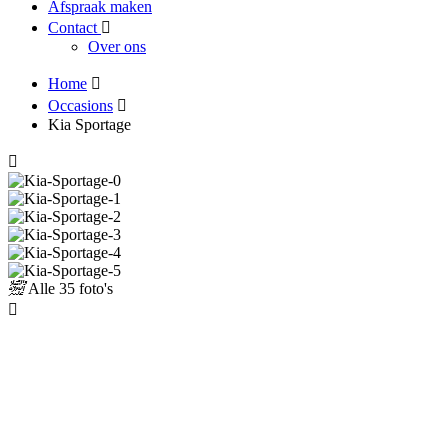
Afspraak maken
Contact
Over ons
Home
Occasions
Kia Sportage
Alle
35 foto's