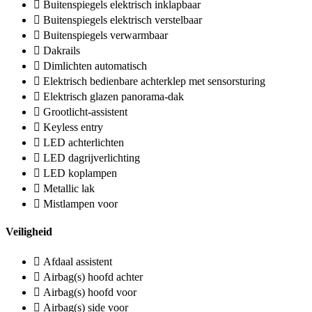
Buitenspiegels elektrisch inklapbaar
Buitenspiegels elektrisch verstelbaar
Buitenspiegels verwarmbaar
Dakrails
Dimlichten automatisch
Elektrisch bedienbare achterklep met sensorsturing
Elektrisch glazen panorama-dak
Grootlicht-assistent
Keyless entry
LED achterlichten
LED dagrijverlichting
LED koplampen
Metallic lak
Mistlampen voor
Veiligheid
Afdaal assistent
Airbag(s) hoofd achter
Airbag(s) hoofd voor
Airbag(s) side voor