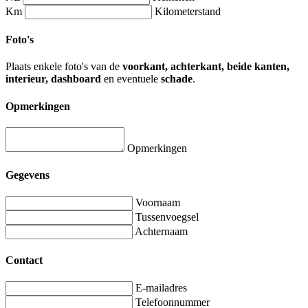
Km
Kilometerstand
Foto's
Plaats enkele foto's van de
voorkant, achterkant, beide kanten,
interieur, dashboard
en eventuele
schade
.
Opmerkingen
Opmerkingen
Gegevens
Voornaam
Tussenvoegsel
Achternaam
Contact
E-mailadres
Telefoonnummer