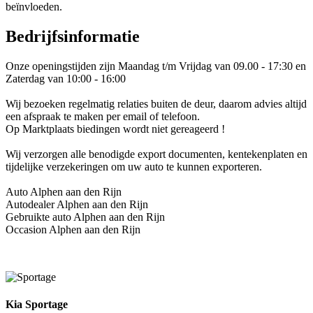
beïnvloeden.
Bedrijfsinformatie
Onze openingstijden zijn Maandag t/m Vrijdag van 09.00 - 17:30 en
Zaterdag van 10:00 - 16:00
Wij bezoeken regelmatig relaties buiten de deur, daarom advies altijd
een afspraak te maken per email of telefoon.
Op Marktplaats biedingen wordt niet gereageerd !
Wij verzorgen alle benodigde export documenten, kentekenplaten en
tijdelijke verzekeringen om uw auto te kunnen exporteren.
Auto Alphen aan den Rijn
Autodealer Alphen aan den Rijn
Gebruikte auto Alphen aan den Rijn
Occasion Alphen aan den Rijn
Kia Sportage