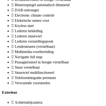
Binnenspiegel automatisch dimmend
DAB-ontvanger
Electronic climate controle
Elektrische ramen voor
Keyless start
Lederen bekleding
Lederen stuurwiel
Lederen versnellingspook
Lendesteunen (verstelbaar)
Multimedia-voorbereiding
Navigatie full map
Passagiersstoel in hoogte verstelbaar
Stuur verstelbaar
Stuurwiel multifunctioneel
Telefoonintegratie premium
Verwarmde voorstoelen
Exterieur
Achteruitrijcamera