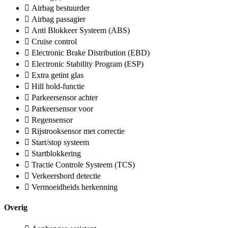
Airbag bestuurder
Airbag passagier
Anti Blokkeer Systeem (ABS)
Cruise control
Electronic Brake Distribution (EBD)
Electronic Stability Program (ESP)
Extra getint glas
Hill hold-functie
Parkeersensor achter
Parkeersensor voor
Regensensor
Rijstrooksensor met correctie
Start/stop systeem
Startblokkering
Tractie Controle Systeem (TCS)
Verkeersbord detectie
Vermoeidheids herkenning
Overig