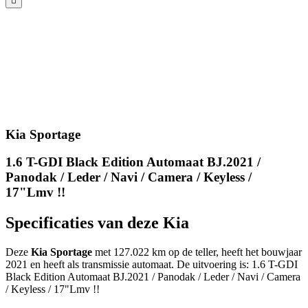
Kia Sportage
1.6 T-GDI Black Edition Automaat BJ.2021 /
Panodak / Leder / Navi / Camera / Keyless /
17"Lmv !!
Specificaties van deze Kia
Deze
Kia Sportage
met 127.022 km op de teller, heeft het bouwjaar
2021 en heeft als transmissie automaat. De uitvoering is: 1.6 T-GDI
Black Edition Automaat BJ.2021 / Panodak / Leder / Navi / Camera
/ Keyless / 17"Lmv !!