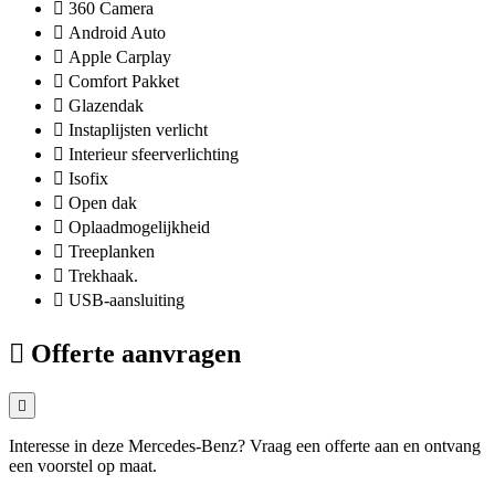
360 Camera
Android Auto
Apple Carplay
Comfort Pakket
Glazendak
Instaplijsten verlicht
Interieur sfeerverlichting
Isofix
Open dak
Oplaadmogelijkheid
Treeplanken
Trekhaak.
USB-aansluiting
Offerte aanvragen
Interesse in deze Mercedes-Benz? Vraag een offerte aan en ontvang
een voorstel op maat.