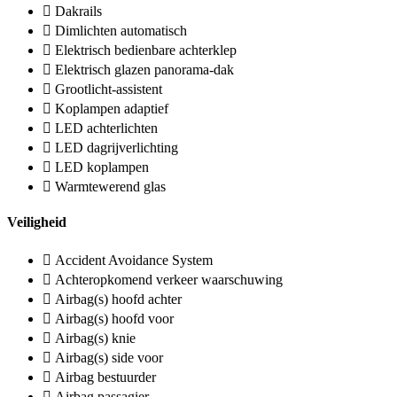
Dakrails
Dimlichten automatisch
Elektrisch bedienbare achterklep
Elektrisch glazen panorama-dak
Grootlicht-assistent
Koplampen adaptief
LED achterlichten
LED dagrijverlichting
LED koplampen
Warmtewerend glas
Veiligheid
Accident Avoidance System
Achteropkomend verkeer waarschuwing
Airbag(s) hoofd achter
Airbag(s) hoofd voor
Airbag(s) knie
Airbag(s) side voor
Airbag bestuurder
Airbag passagier