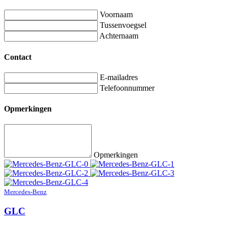
Voornaam
Tussenvoegsel
Achternaam
Contact
E-mailadres
Telefoonnummer
Opmerkingen
Opmerkingen
Mercedes-Benz
GLC