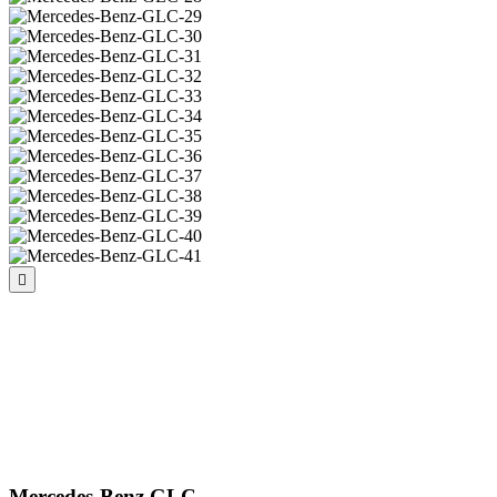
Mercedes-Benz GLC