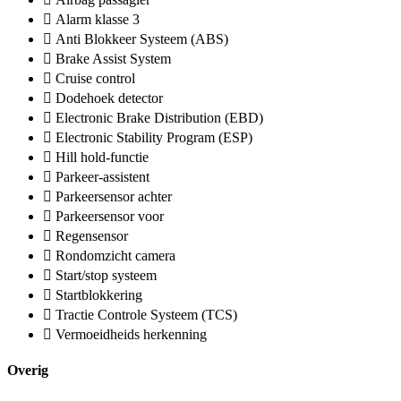
Alarm klasse 3
Anti Blokkeer Systeem (ABS)
Brake Assist System
Cruise control
Dodehoek detector
Electronic Brake Distribution (EBD)
Electronic Stability Program (ESP)
Hill hold-functie
Parkeer-assistent
Parkeersensor achter
Parkeersensor voor
Regensensor
Rondomzicht camera
Start/stop systeem
Startblokkering
Tractie Controle Systeem (TCS)
Vermoeidheids herkenning
Overig