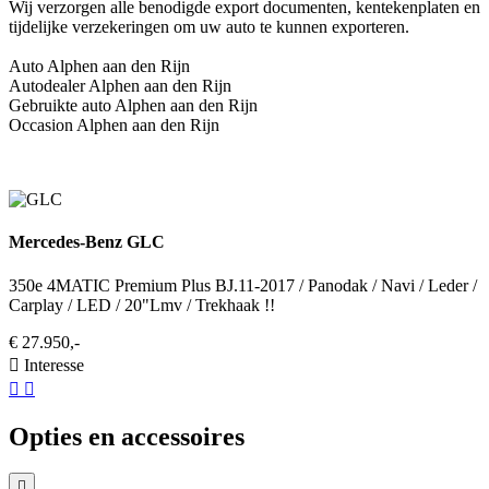
Wij verzorgen alle benodigde export documenten, kentekenplaten en
tijdelijke verzekeringen om uw auto te kunnen exporteren.
Auto Alphen aan den Rijn
Autodealer Alphen aan den Rijn
Gebruikte auto Alphen aan den Rijn
Occasion Alphen aan den Rijn
Mercedes-Benz GLC
350e 4MATIC Premium Plus BJ.11-2017 / Panodak / Navi / Leder /
Carplay / LED / 20"Lmv / Trekhaak !!
€ 27.950,-
Interesse
Opties en accessoires