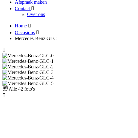
Afspraak maken
Contact
Over ons
Home
Occasions
Mercedes-Benz GLC
Alle
42 foto's