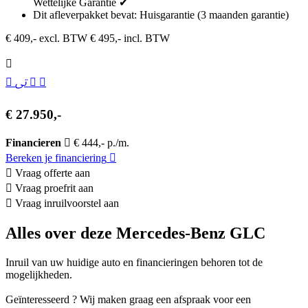
Wettelijke Garantie ✔
Dit afleverpakket bevat: Huisgarantie (3 maanden garantie)
€ 409,- excl. BTW
€ 495,- incl. BTW
€ 27.950,-
Financieren
€ 444,- p./m.
Bereken je financiering
Vraag offerte aan
Vraag proefrit aan
Vraag inruilvoorstel aan
Alles over deze Mercedes-Benz GLC
Inruil van uw huidige auto en financieringen behoren tot de
mogelijkheden.
Geïnteresseerd ? Wij maken graag een afspraak voor een