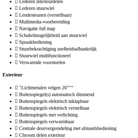
Lederen interieurdelen
Lederen stuurwiel
Lendesteunen (verstelbaar)
Multimedia-voorbereiding
Navigatie full map
Schakelmogelijkheid aan stuurwiel
Spraakbediening
Stuurbekrachtiging snelheidsafhankelijk
Stuurwiel multifunctioneel
Verwarmde voorstoelen
Exterieur
"Lichtmetalen velgen 20"""
Buitenspiegel(s) automatisch dimmend
Buitenspiegels elektrisch inklapbaar
Buitenspiegels elektrisch verstelbaar
Buitenspiegels met verlichting
Buitenspiegels verwarmbaar
Centrale deurvergrendeling met afstandsbediening
Chroom delen exterieur