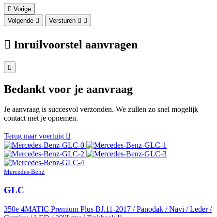
Vorige
Volgende
Versturen
Inruilvoorstel aanvragen
Bedankt voor je aanvraag
Je aanvraag is succesvol verzonden. We zullen zo snel mogelijk
contact met je opnemen.
Terug naar voertuig
Mercedes-Benz
GLC
350e 4MATIC Premium Plus BJ.11-2017 / Panodak / Navi / Leder /