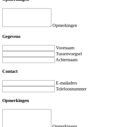
Opmerkingen
Gegevens
Voornaam
Tussenvoegsel
Achternaam
Contact
E-mailadres
Telefoonnummer
Opmerkingen
Opmerkingen