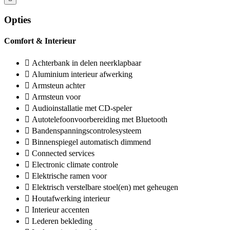
Opties
Comfort & Interieur
Achterbank in delen neerklapbaar
Aluminium interieur afwerking
Armsteun achter
Armsteun voor
Audioinstallatie met CD-speler
Autotelefoonvoorbereiding met Bluetooth
Bandenspanningscontrolesysteem
Binnenspiegel automatisch dimmend
Connected services
Electronic climate controle
Elektrische ramen voor
Elektrisch verstelbare stoel(en) met geheugen
Houtafwerking interieur
Interieur accenten
Lederen bekleding