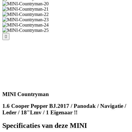
MINI Countryman
1.6 Cooper Pepper BJ.2017 / Panodak / Navigatie /
Leder / 18"Lmv / 1 Eigenaar !!
Specificaties van deze MINI