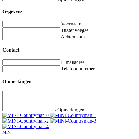
Gegevens
Voornaam
Tussenvoegsel
Achternaam
Contact
E-mailadres
Telefoonnummer
Opmerkingen
Opmerkingen
MINI