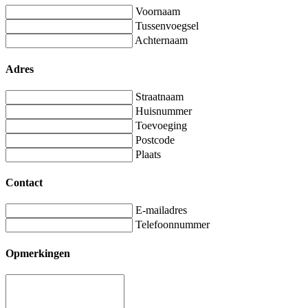
Voornaam
Tussenvoegsel
Achternaam
Adres
Straatnaam
Huisnummer
Toevoeging
Postcode
Plaats
Contact
E-mailadres
Telefoonnummer
Opmerkingen