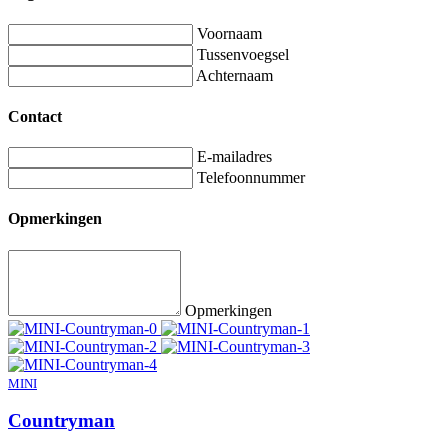
Voornaam
Tussenvoegsel
Achternaam
Contact
E-mailadres
Telefoonnummer
Opmerkingen
Opmerkingen
MINI
Countryman