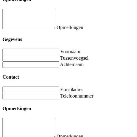
Opmerkingen
Gegevens
Voornaam
Tussenvoegsel
Achternaam
Contact
E-mailadres
Telefoonnummer
Opmerkingen
Opmerkingen