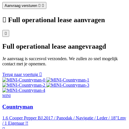
Aanvraag versturen
Full operational lease aanvragen
Full operational lease aangevraagd
Je aanvraag is succesvol verzonden. We zullen zo snel mogelijk
contact met je opnemen.
Terug naar voertuig
MINI
Countryman
1.6 Cooper Pepper BJ.2017 / Panodak / Navigatie / Leder / 18"Lmv
/ 1 Eigenaar !!