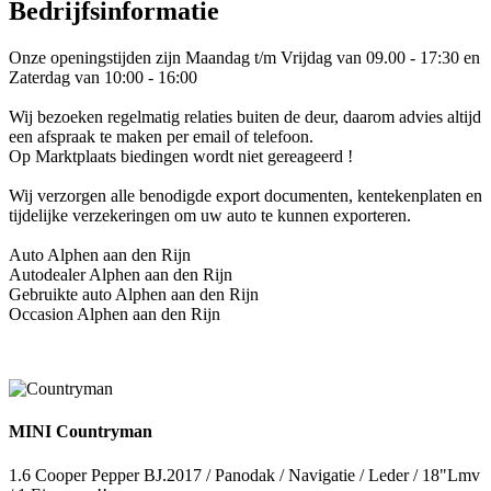
Bedrijfsinformatie
Onze openingstijden zijn Maandag t/m Vrijdag van 09.00 - 17:30 en
Zaterdag van 10:00 - 16:00
Wij bezoeken regelmatig relaties buiten de deur, daarom advies altijd
een afspraak te maken per email of telefoon.
Op Marktplaats biedingen wordt niet gereageerd !
Wij verzorgen alle benodigde export documenten, kentekenplaten en
tijdelijke verzekeringen om uw auto te kunnen exporteren.
Auto Alphen aan den Rijn
Autodealer Alphen aan den Rijn
Gebruikte auto Alphen aan den Rijn
Occasion Alphen aan den Rijn
MINI Countryman
1.6 Cooper Pepper BJ.2017 / Panodak / Navigatie / Leder / 18"Lmv