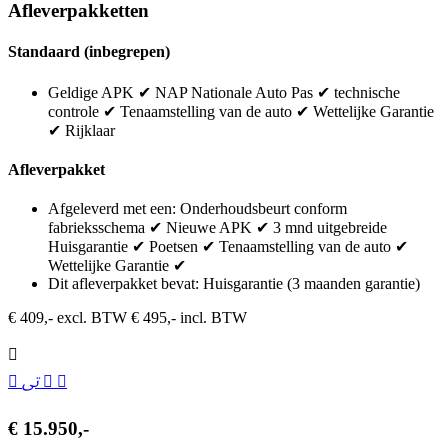
Afleverpakketten
Standaard (inbegrepen)
Geldige APK ✔ NAP Nationale Auto Pas ✔ technische
controle ✔ Tenaamstelling van de auto ✔ Wettelijke Garantie
✔ Rijklaar
Afleverpakket
Afgeleverd met een: Onderhoudsbeurt conform
fabrieksschema ✔ Nieuwe APK ✔ 3 mnd uitgebreide
Huisgarantie ✔ Poetsen ✔ Tenaamstelling van de auto ✔
Wettelijke Garantie ✔
Dit afleverpakket bevat: Huisgarantie (3 maanden garantie)
€ 409,- excl. BTW
€ 495,- incl. BTW
€ 15.950,-