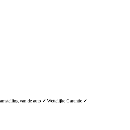
stelling van de auto ✔ Wettelijke Garantie ✔