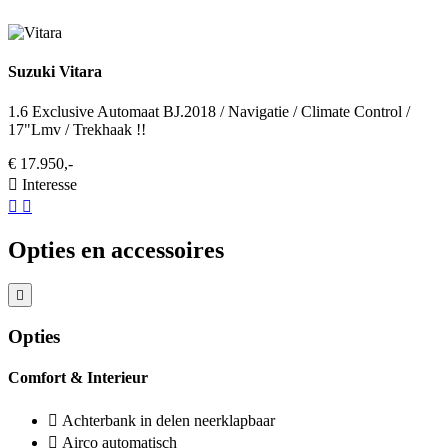
Suzuki Vitara
1.6 Exclusive Automaat BJ.2018 / Navigatie / Climate Control /
17"Lmv / Trekhaak !!
€ 17.950,-
Interesse
Opties en accessoires
Opties
Comfort & Interieur
Achterbank in delen neerklapbaar
Airco automatisch