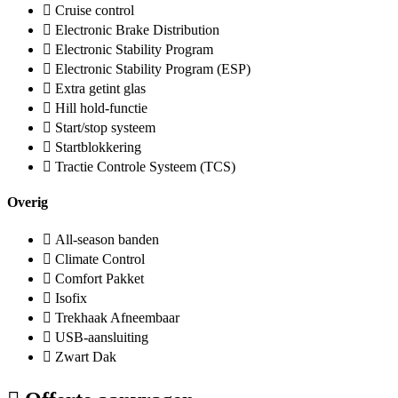
Cruise control
Electronic Brake Distribution
Electronic Stability Program
Electronic Stability Program (ESP)
Extra getint glas
Hill hold-functie
Start/stop systeem
Startblokkering
Tractie Controle Systeem (TCS)
Overig
All-season banden
Climate Control
Comfort Pakket
Isofix
Trekhaak Afneembaar
USB-aansluiting
Zwart Dak