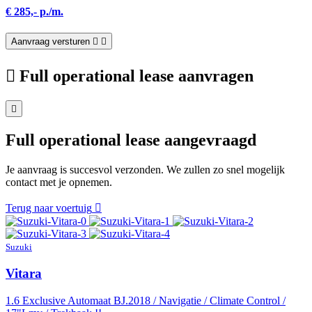
€ 285,- p./m.
Aanvraag versturen
Full operational lease aanvragen
Full operational lease aangevraagd
Je aanvraag is succesvol verzonden. We zullen zo snel mogelijk
contact met je opnemen.
Terug naar voertuig
Suzuki
Vitara
1.6 Exclusive Automaat BJ.2018 / Navigatie / Climate Control /