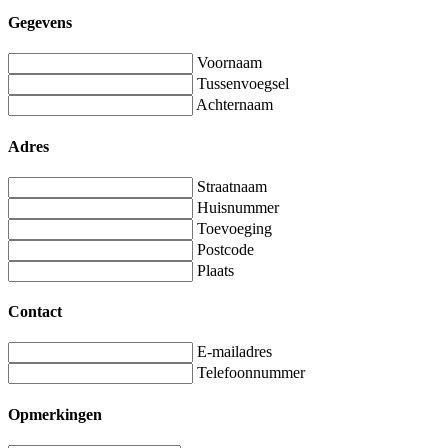
Gegevens
Voornaam
Tussenvoegsel
Achternaam
Adres
Straatnaam
Huisnummer
Toevoeging
Postcode
Plaats
Contact
E-mailadres
Telefoonnummer
Opmerkingen