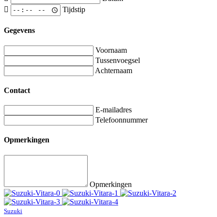
Tijdstip
Gegevens
Voornaam
Tussenvoegsel
Achternaam
Contact
E-mailadres
Telefoonnummer
Opmerkingen
Opmerkingen
Suzuki