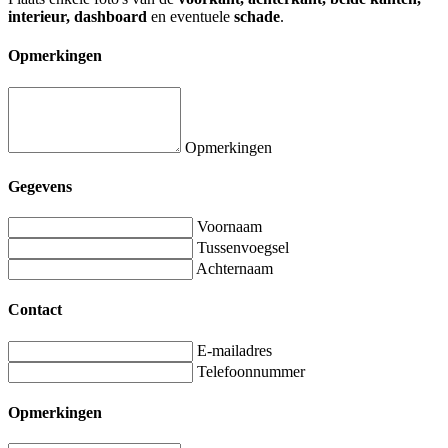
interieur, dashboard
en eventuele
schade
.
Opmerkingen
Opmerkingen
Gegevens
Voornaam
Tussenvoegsel
Achternaam
Contact
E-mailadres
Telefoonnummer
Opmerkingen