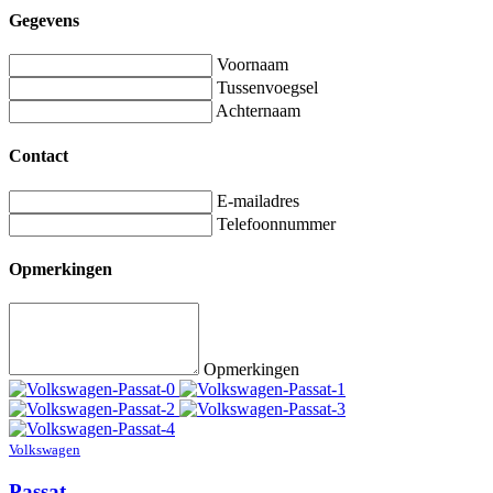
Gegevens
Voornaam
Tussenvoegsel
Achternaam
Contact
E-mailadres
Telefoonnummer
Opmerkingen
Opmerkingen
Volkswagen
Passat