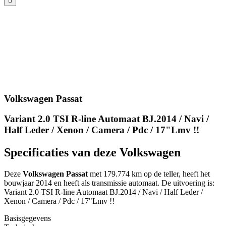
Volkswagen Passat
Variant 2.0 TSI R-line Automaat BJ.2014 / Navi /
Half Leder / Xenon / Camera / Pdc / 17"Lmv !!
Specificaties van deze Volkswagen
Deze
Volkswagen Passat
met 179.774 km op de teller, heeft het
bouwjaar 2014 en heeft als transmissie automaat. De uitvoering is:
Variant 2.0 TSI R-line Automaat BJ.2014 / Navi / Half Leder /
Xenon / Camera / Pdc / 17"Lmv !!
Basisgegevens