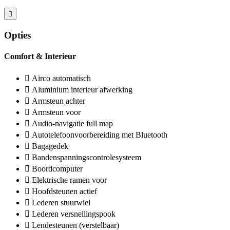
Opties
Comfort & Interieur
Airco automatisch
Aluminium interieur afwerking
Armsteun achter
Armsteun voor
Audio-navigatie full map
Autotelefoonvoorbereiding met Bluetooth
Bagagedek
Bandenspanningscontrolesysteem
Boordcomputer
Elektrische ramen voor
Hoofdsteunen actief
Lederen stuurwiel
Lederen versnellingspook
Lendesteunen (verstelbaar)