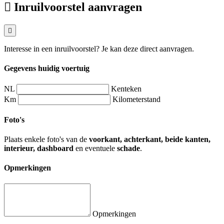
Inruilvoorstel aanvragen
Interesse in een inruilvoorstel? Je kan deze direct aanvragen.
Gegevens huidig voertuig
NL
Kenteken
Km
Kilometerstand
Foto's
Plaats enkele foto's van de
voorkant, achterkant, beide kanten,
interieur, dashboard
en eventuele
schade
.
Opmerkingen
Opmerkingen