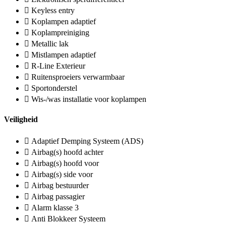
Keyless entry
Koplampen adaptief
Koplampreiniging
Metallic lak
Mistlampen adaptief
R-Line Exterieur
Ruitensproeiers verwarmbaar
Sportonderstel
Wis-/was installatie voor koplampen
Veiligheid
Adaptief Demping Systeem (ADS)
Airbag(s) hoofd achter
Airbag(s) hoofd voor
Airbag(s) side voor
Airbag bestuurder
Airbag passagier
Alarm klasse 3
Anti Blokkeer Systeem