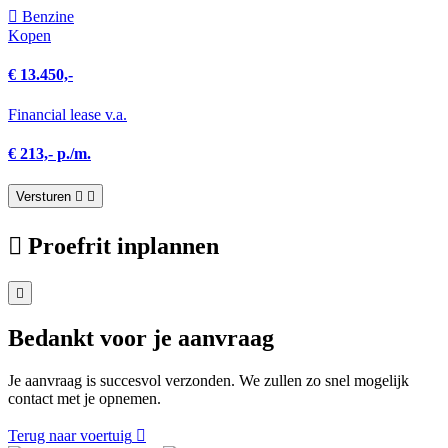
Benzine
Kopen
€ 13.450,-
Financial lease v.a.
€ 213,- p./m.
Versturen
Proefrit inplannen
Bedankt voor je aanvraag
Je aanvraag is succesvol verzonden. We zullen zo snel mogelijk
contact met je opnemen.
Terug naar voertuig