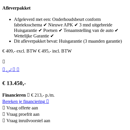
Afleverpakket
Afgeleverd met een: Onderhoudsbeurt conform
fabrieksschema ✔ Nieuwe APK ✔ 3 mnd uitgebreide
Huisgarantie ✔ Poetsen ✔ Tenaamstelling van de auto ✔
Wettelijke Garantie ✔
Dit afleverpakket bevat: Huisgarantie (3 maanden garantie)
€ 409,- excl. BTW
€ 495,- incl. BTW
€ 13.450,-
Financieren
€ 213,- p./m.
Bereken je financiering
Vraag offerte aan
Vraag proefrit aan
Vraag inruilvoorstel aan