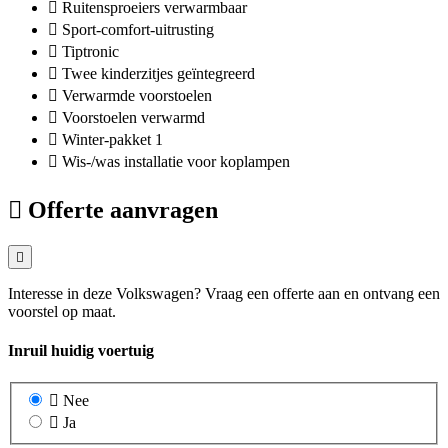
Ruitensproeiers verwarmbaar
Sport-comfort-uitrusting
Tiptronic
Twee kinderzitjes geïntegreerd
Verwarmde voorstoelen
Voorstoelen verwarmd
Winter-pakket 1
Wis-/was installatie voor koplampen
Offerte aanvragen
Interesse in deze Volkswagen? Vraag een offerte aan en ontvang een
voorstel op maat.
Inruil huidig voertuig
Nee
Ja