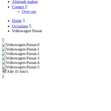
Afspraak maken
Contact
Over ons
Home
Occasions
Volkswagen Passat
Alle
35 foto's