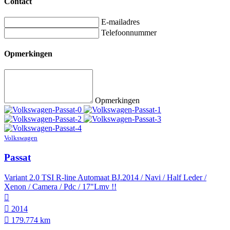
Contact
E-mailadres
Telefoonnummer
Opmerkingen
Opmerkingen
Volkswagen
Passat
Variant 2.0 TSI R-line Automaat BJ.2014 / Navi / Half Leder /
Xenon / Camera / Pdc / 17"Lmv !!
2014
179.774 km