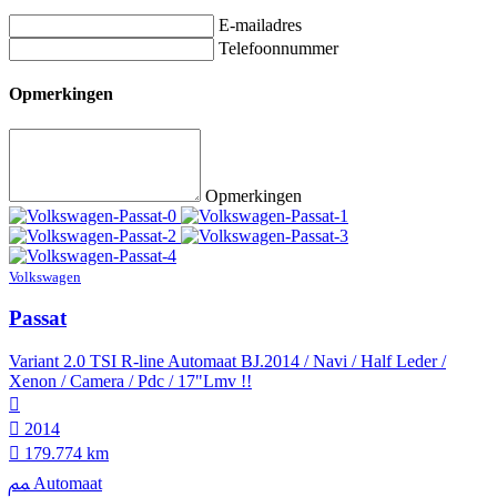
E-mailadres
Telefoonnummer
Opmerkingen
Opmerkingen
Volkswagen
Passat
Variant 2.0 TSI R-line Automaat BJ.2014 / Navi / Half Leder /
Xenon / Camera / Pdc / 17"Lmv !!
2014
179.774 km
Automaat