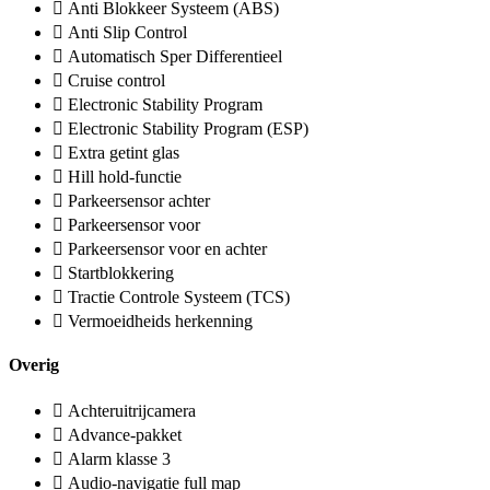
Anti Blokkeer Systeem (ABS)
Anti Slip Control
Automatisch Sper Differentieel
Cruise control
Electronic Stability Program
Electronic Stability Program (ESP)
Extra getint glas
Hill hold-functie
Parkeersensor achter
Parkeersensor voor
Parkeersensor voor en achter
Startblokkering
Tractie Controle Systeem (TCS)
Vermoeidheids herkenning
Overig
Achteruitrijcamera
Advance-pakket
Alarm klasse 3
Audio-navigatie full map